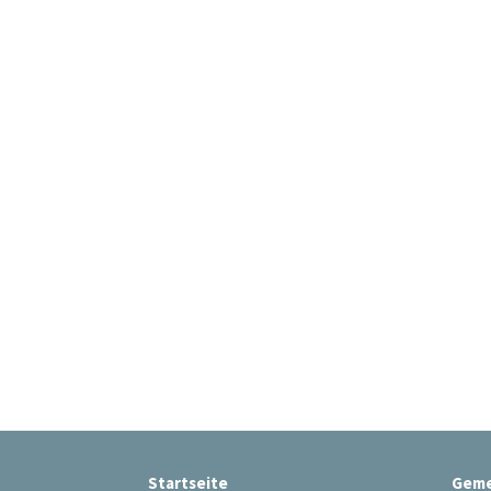
Startseite
Geme