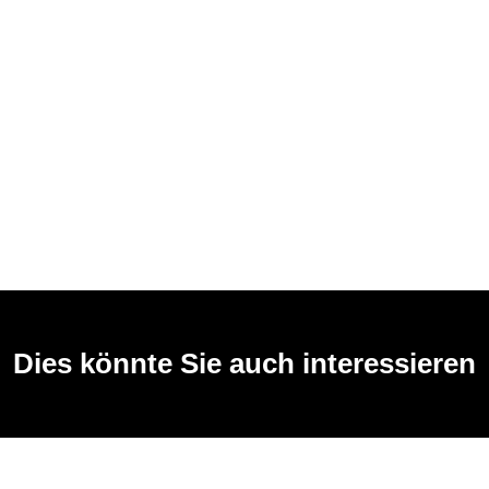
Dies könnte Sie auch interessieren