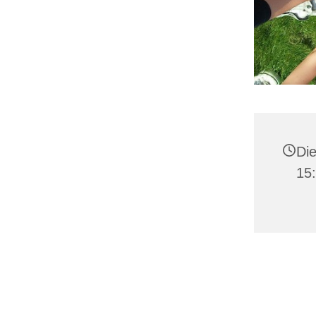
Die
15