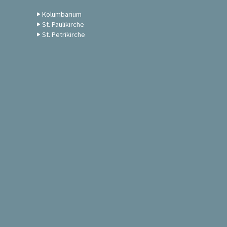
Kolumbarium
St. Paulikirche
St. Petrikirche