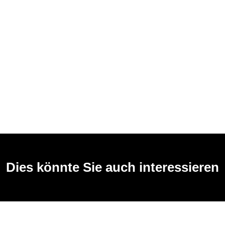
Dies könnte Sie auch interessieren