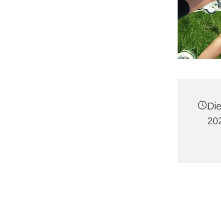
Die
20