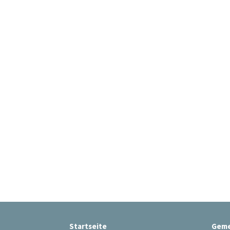
Startseite
Geme