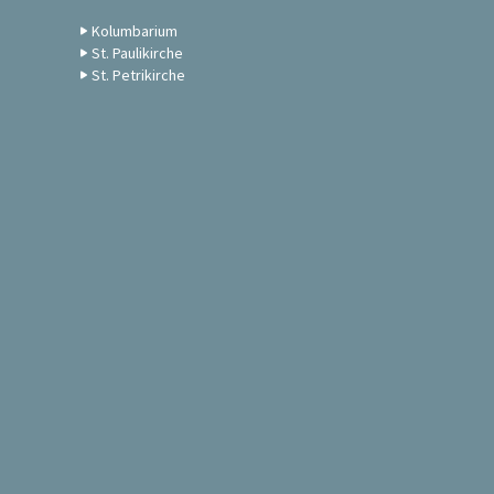
Kolumbarium
St. Paulikirche
St. Petrikirche