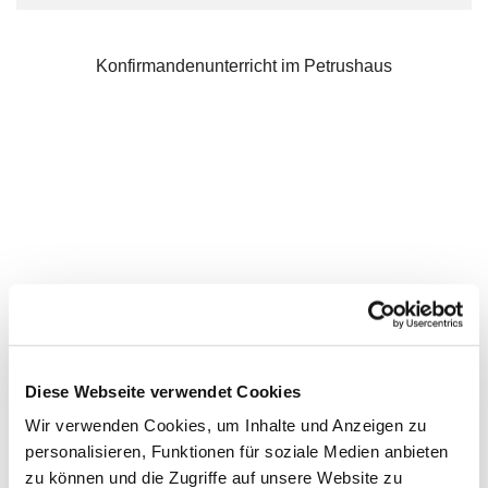
Konfirmandenunterricht im Petrushaus
Diese Webseite verwendet Cookies
Wir verwenden Cookies, um Inhalte und Anzeigen zu
personalisieren, Funktionen für soziale Medien anbieten
zu können und die Zugriffe auf unsere Website zu