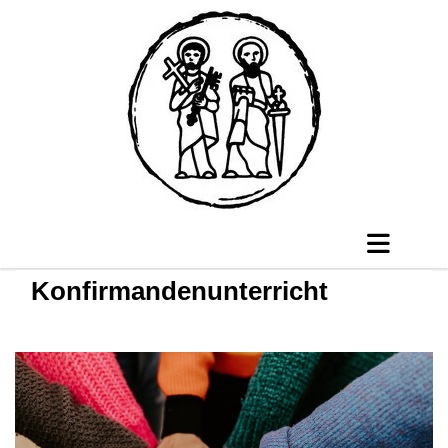
Konfirmandenunterricht