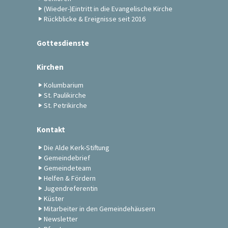
(Wieder-)Eintritt in die Evangelische Kirche
Rückblicke & Ereignisse seit 2016
Gottesdienste
Kirchen
Kolumbarium
St. Paulikirche
St. Petrikirche
Kontakt
Die Alde Kerk-Stiftung
Gemeindebrief
Gemeindeteam
Helfen & Fördern
Jugendreferentin
Küster
Mitarbeiter in den Gemeindehäusern
Newsletter