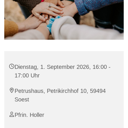
Dienstag, 1. September 2026, 16:00 -
17:00 Uhr
Petrushaus, Petrikirchhof 10, 59494
Soest
Pfrin. Holler