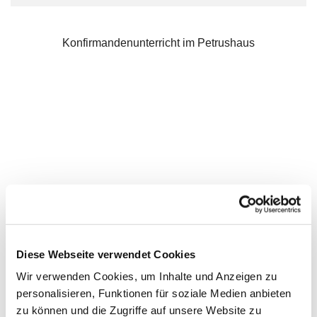
Konfirmandenunterricht im Petrushaus
Diese Webseite verwendet Cookies
Wir verwenden Cookies, um Inhalte und Anzeigen zu
personalisieren, Funktionen für soziale Medien anbieten
zu können und die Zugriffe auf unsere Website zu