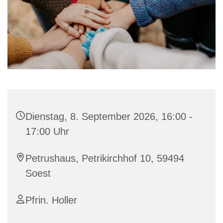
Dienstag, 8. September 2026, 16:00 -
17:00 Uhr
Petrushaus, Petrikirchhof 10, 59494
Soest
Pfrin. Holler