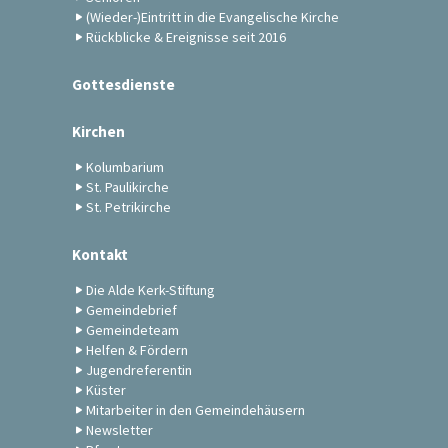
(Wieder-)Eintritt in die Evangelische Kirche
Rückblicke & Ereignisse seit 2016
Gottesdienste
Kirchen
Kolumbarium
St. Paulikirche
St. Petrikirche
Kontakt
Die Alde Kerk-Stiftung
Gemeindebrief
Gemeindeteam
Helfen & Fördern
Jugendreferentin
Küster
Mitarbeiter in den Gemeindehäusern
Newsletter