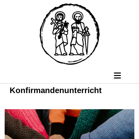
Konfirmandenunterricht