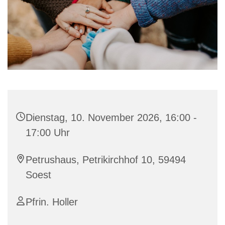
Dienstag, 10. November 2026, 16:00 -
17:00 Uhr
Petrushaus, Petrikirchhof 10, 59494
Soest
Pfrin. Holler