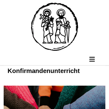
Konfirmandenunterricht