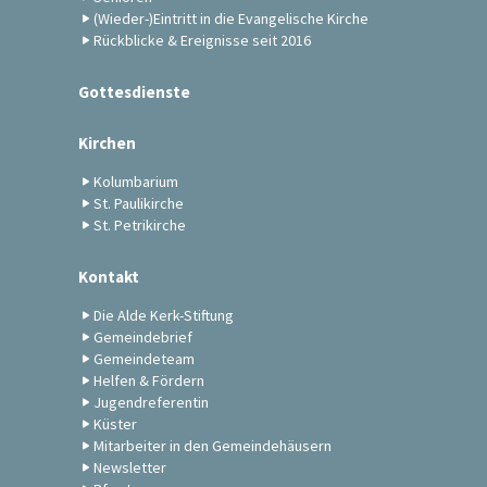
(Wieder-)Eintritt in die Evangelische Kirche
Rückblicke & Ereignisse seit 2016
Gottesdienste
Kirchen
Kolumbarium
St. Paulikirche
St. Petrikirche
Kontakt
Die Alde Kerk-Stiftung
Gemeindebrief
Gemeindeteam
Helfen & Fördern
Jugendreferentin
Küster
Mitarbeiter in den Gemeindehäusern
Newsletter