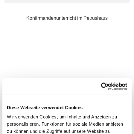
Konfirmandenunterricht im Petrushaus
Diese Webseite verwendet Cookies
Wir verwenden Cookies, um Inhalte und Anzeigen zu
personalisieren, Funktionen für soziale Medien anbieten
zu können und die Zugriffe auf unsere Website zu