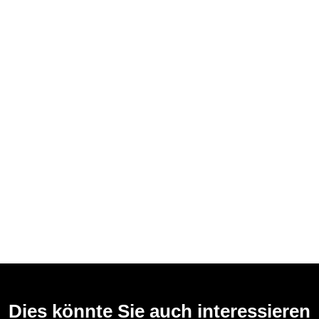
Dies könnte Sie auch interessieren