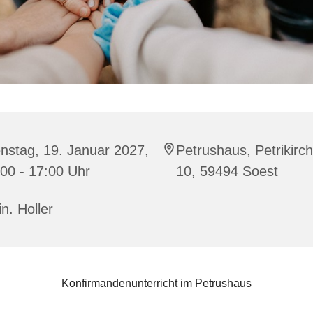
nstag, 19. Januar 2027,
Petrushaus, Petrikirc
00 - 17:00 Uhr
10, 59494 Soest
in. Holler
Konfirmandenunterricht im Petrushaus