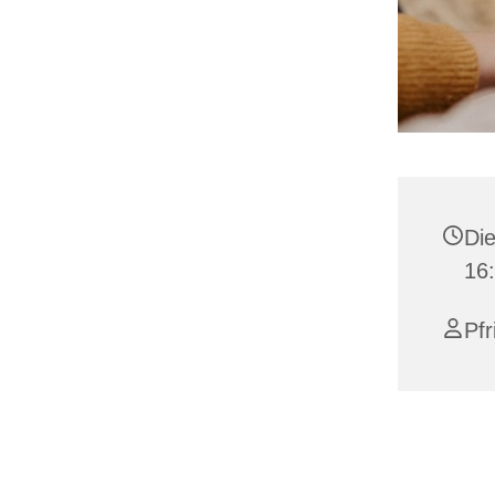
Die
16:
Pfr