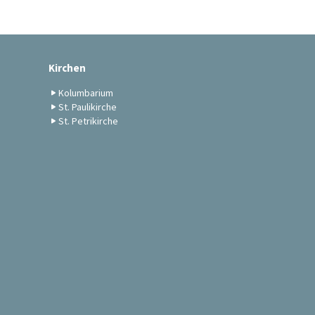
Kirchen
Kolumbarium
St. Paulikirche
St. Petrikirche