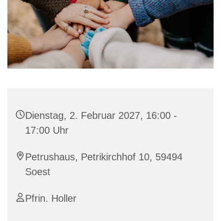
Dienstag, 2. Februar 2027, 16:00 -
17:00 Uhr
Petrushaus, Petrikirchhof 10, 59494
Soest
Pfrin. Holler