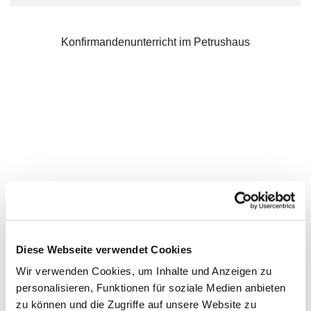
Konfirmandenunterricht im Petrushaus
Diese Webseite verwendet Cookies
Wir verwenden Cookies, um Inhalte und Anzeigen zu
personalisieren, Funktionen für soziale Medien anbieten
zu können und die Zugriffe auf unsere Website zu