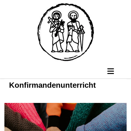
Konfirmandenunterricht