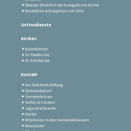
(Wieder-)Eintritt in die Evangelische Kirche
Rückblicke & Ereignisse seit 2016
Gottesdienste
Kirchen
Kolumbarium
St. Paulikirche
St. Petrikirche
Kontakt
Die Alde Kerk-Stiftung
Gemeindebrief
Gemeindeteam
Helfen & Fördern
Jugendreferentin
Küster
Mitarbeiter in den Gemeindehäusern
Newsletter