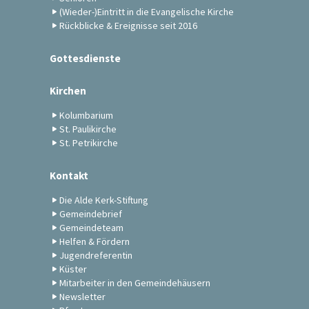
(Wieder-)Eintritt in die Evangelische Kirche
Rückblicke & Ereignisse seit 2016
Gottesdienste
Kirchen
Kolumbarium
St. Paulikirche
St. Petrikirche
Kontakt
Die Alde Kerk-Stiftung
Gemeindebrief
Gemeindeteam
Helfen & Fördern
Jugendreferentin
Küster
Mitarbeiter in den Gemeindehäusern
Newsletter