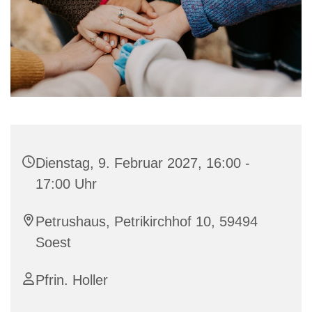
Dienstag, 9. Februar 2027, 16:00 -
17:00 Uhr
Petrushaus, Petrikirchhof 10, 59494
Soest
Pfrin. Holler