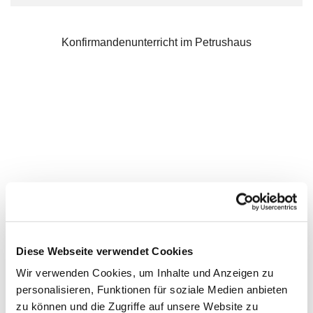
Konfirmandenunterricht im Petrushaus
Diese Webseite verwendet Cookies
Wir verwenden Cookies, um Inhalte und Anzeigen zu
personalisieren, Funktionen für soziale Medien anbieten
zu können und die Zugriffe auf unsere Website zu