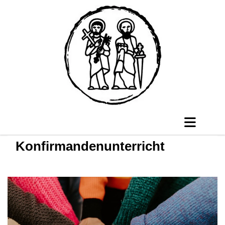
Konfirmandenunterricht