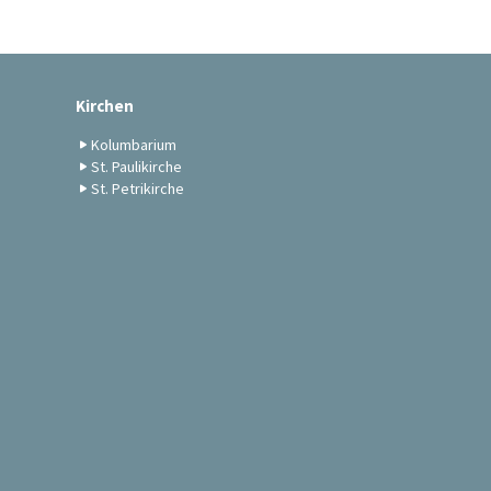
Kirchen
Kolumbarium
St. Paulikirche
St. Petrikirche