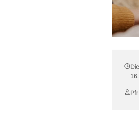
Die
16:
Pfr