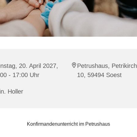
nstag, 20. April 2027,
Petrushaus, Petrikirc
00 - 17:00 Uhr
10, 59494 Soest
in. Holler
Konfirmandenunterricht im Petrushaus