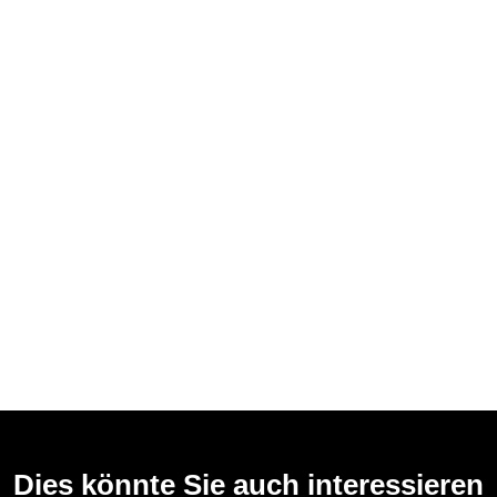
Dies könnte Sie auch interessieren