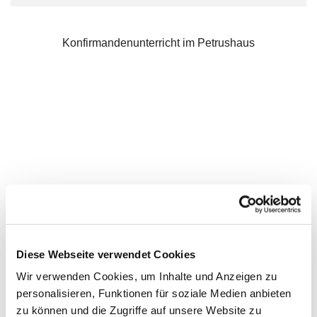
Konfirmandenunterricht im Petrushaus
Diese Webseite verwendet Cookies
Wir verwenden Cookies, um Inhalte und Anzeigen zu
personalisieren, Funktionen für soziale Medien anbieten
zu können und die Zugriffe auf unsere Website zu