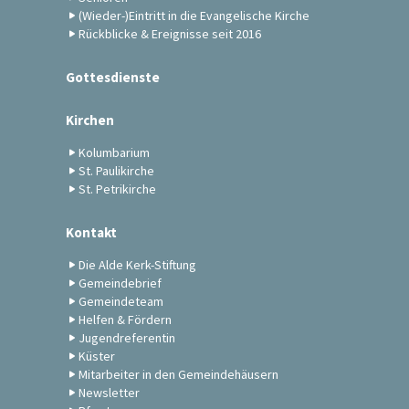
(Wieder-)Eintritt in die Evangelische Kirche
Rückblicke & Ereignisse seit 2016
Gottesdienste
Kirchen
Kolumbarium
St. Paulikirche
St. Petrikirche
Kontakt
Die Alde Kerk-Stiftung
Gemeindebrief
Gemeindeteam
Helfen & Fördern
Jugendreferentin
Küster
Mitarbeiter in den Gemeindehäusern
Newsletter