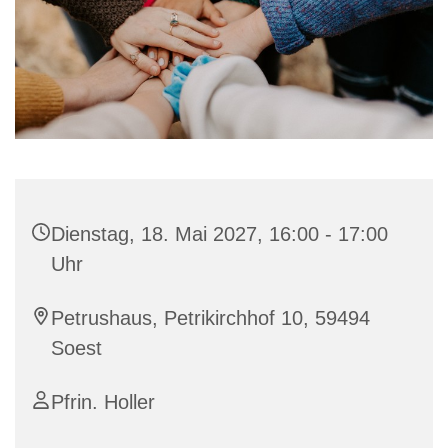
Dienstag, 18. Mai 2027, 16:00 - 17:00
Uhr
Petrushaus, Petrikirchhof 10, 59494
Soest
Pfrin. Holler