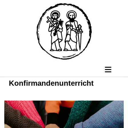
Konfirmandenunterricht