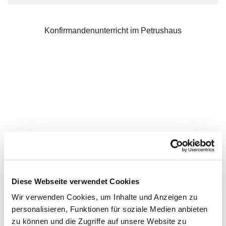
Konfirmandenunterricht im Petrushaus
Diese Webseite verwendet Cookies
Wir verwenden Cookies, um Inhalte und Anzeigen zu
personalisieren, Funktionen für soziale Medien anbieten
zu können und die Zugriffe auf unsere Website zu