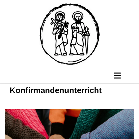
Konfirmandenunterricht