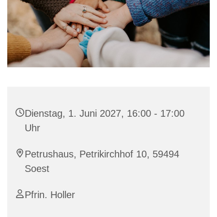
Dienstag, 1. Juni 2027, 16:00 - 17:00
Uhr
Petrushaus, Petrikirchhof 10, 59494
Soest
Pfrin. Holler