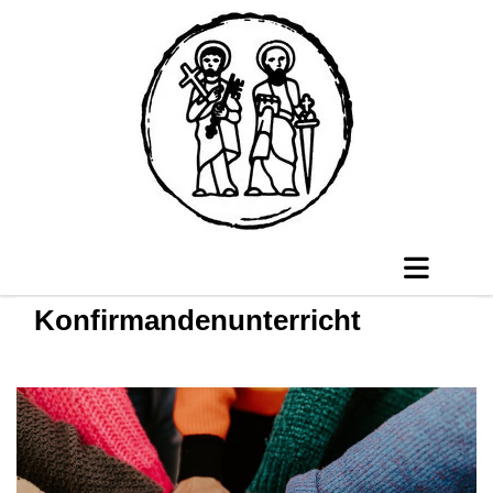
Konfirmandenunterricht