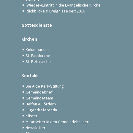
(Wieder-)Eintritt in die Evangelische Kirche
Rückblicke & Ereignisse seit 2016
Gottesdienste
Kirchen
Kolumbarium
St. Paulikirche
St. Petrikirche
Kontakt
Die Alde Kerk-Stiftung
Gemeindebrief
Gemeindeteam
Helfen & Fördern
Jugendreferentin
Küster
Mitarbeiter in den Gemeindehäusern
Newsletter