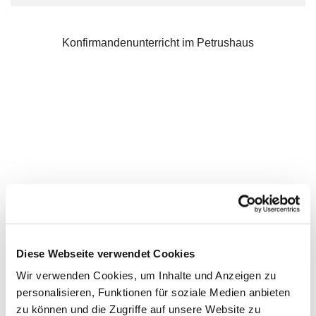
Konfirmandenunterricht im Petrushaus
Diese Webseite verwendet Cookies
Wir verwenden Cookies, um Inhalte und Anzeigen zu
personalisieren, Funktionen für soziale Medien anbieten
zu können und die Zugriffe auf unsere Website zu