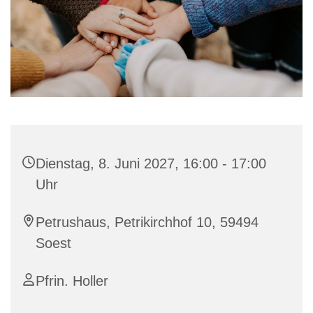
Dienstag, 8. Juni 2027, 16:00 - 17:00
Uhr
Petrushaus, Petrikirchhof 10, 59494
Soest
Pfrin. Holler