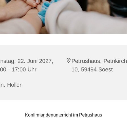
nstag, 22. Juni 2027,
Petrushaus, Petrikirc
00 - 17:00 Uhr
10, 59494 Soest
in. Holler
Konfirmandenunterricht im Petrushaus