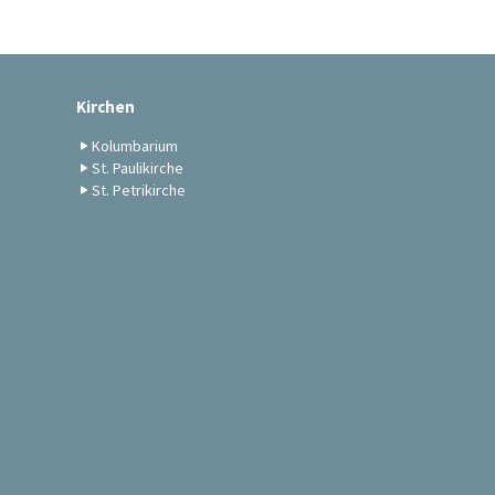
Kirchen
Kolumbarium
St. Paulikirche
St. Petrikirche