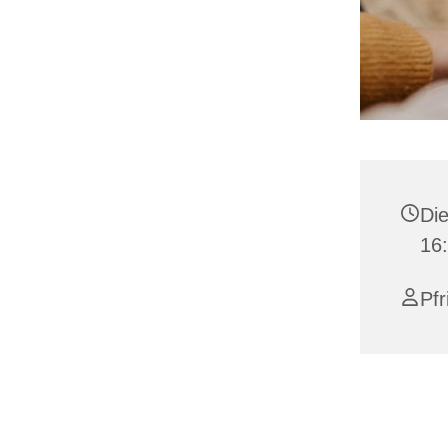
Die
16:
Pfr