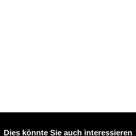
Dies könnte Sie auch interessieren