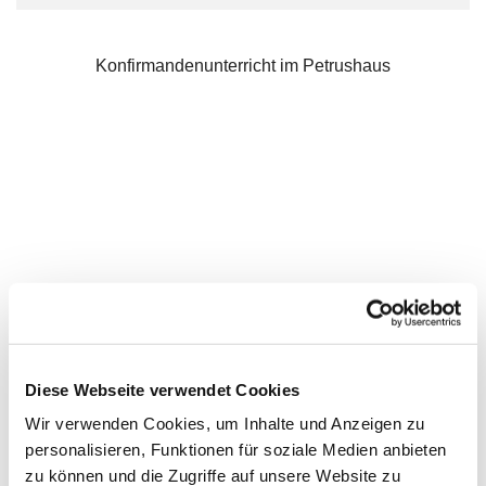
Konfirmandenunterricht im Petrushaus
Diese Webseite verwendet Cookies
Wir verwenden Cookies, um Inhalte und Anzeigen zu
personalisieren, Funktionen für soziale Medien anbieten
zu können und die Zugriffe auf unsere Website zu