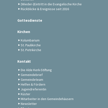
(Wieder-)Eintritt in die Evangelische Kirche
Rückblicke & Ereignisse seit 2016
Gottesdienste
Kirchen
Kolumbarium
St. Paulikirche
St. Petrikirche
Kontakt
Die Alde Kerk-Stiftung
Gemeindebrief
Gemeindeteam
Helfen & Fördern
Jugendreferentin
Küster
Mitarbeiter in den Gemeindehäusern
Newsletter