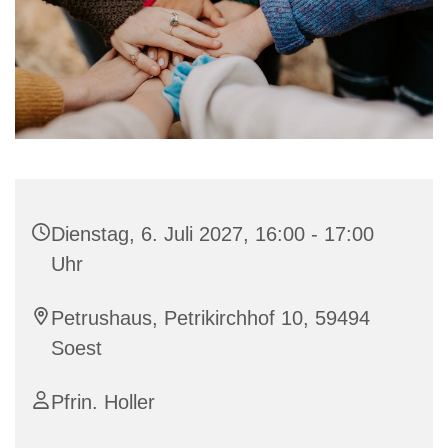
Dienstag, 6. Juli 2027, 16:00 - 17:00
Uhr
Petrushaus, Petrikirchhof 10, 59494
Soest
Pfrin. Holler