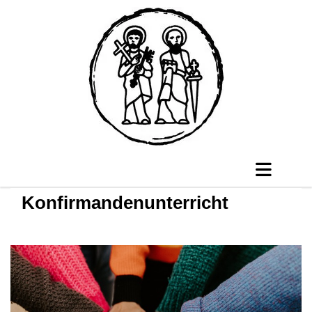
Konfirmandenunterricht