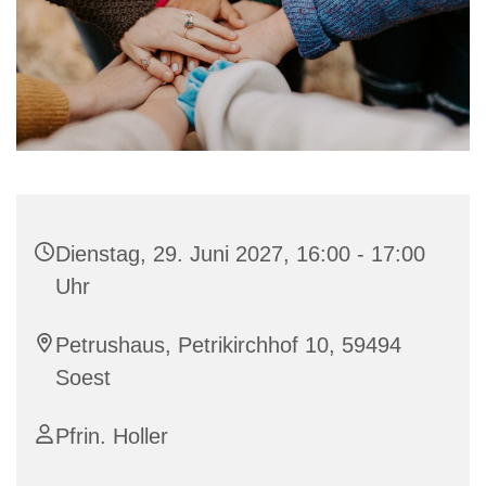
Dienstag, 29. Juni 2027, 16:00 - 17:00
Uhr
Petrushaus, Petrikirchhof 10, 59494
Soest
Pfrin. Holler