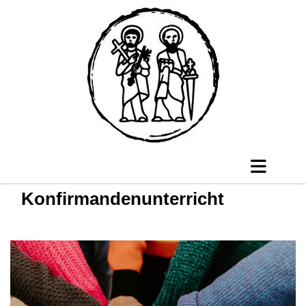
Konfirmandenunterricht