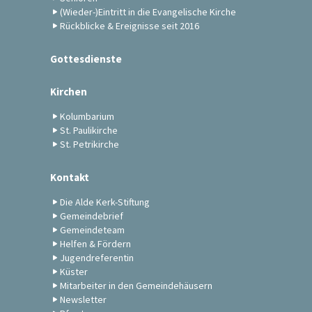
(Wieder-)Eintritt in die Evangelische Kirche
Rückblicke & Ereignisse seit 2016
Gottesdienste
Kirchen
Kolumbarium
St. Paulikirche
St. Petrikirche
Kontakt
Die Alde Kerk-Stiftung
Gemeindebrief
Gemeindeteam
Helfen & Fördern
Jugendreferentin
Küster
Mitarbeiter in den Gemeindehäusern
Newsletter