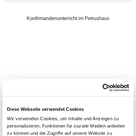
Konfirmandenunterricht im Petrushaus
Diese Webseite verwendet Cookies
Wir verwenden Cookies, um Inhalte und Anzeigen zu
personalisieren, Funktionen für soziale Medien anbieten
zu können und die Zugriffe auf unsere Website zu