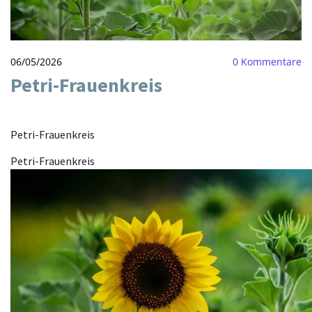
06/05/2026
0
Kommentare
Petri-Frauenkreis
Petri-Frauenkreis
Petri-Frauenkreis