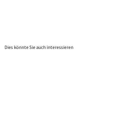
Dies könnte Sie auch interessieren