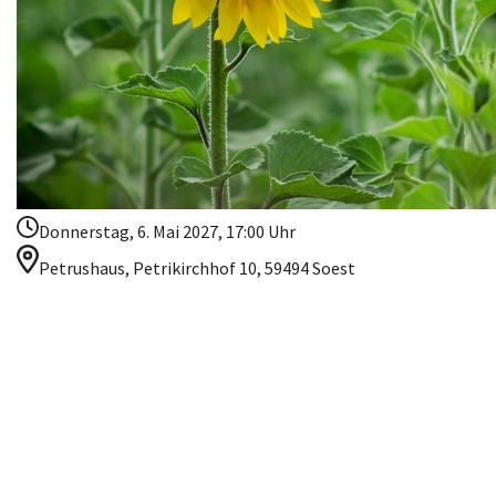
Donnerstag, 6. Mai 2027, 17:00 Uhr
Petrushaus, Petrikirchhof 10, 59494 Soest