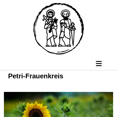
Petri-Frauenkreis