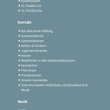
Kolumbarium
St. Paulikirche
St. Petrikirche
Kontakt
Die Alde Kerk-Stiftung
Gemeindebrief
Gemeindeteam
Helfen & Fördern
Jugendreferentin
Küster
Mitarbeiter in den Gemeindehäusern
Newsletter
Pfarrteam
Presbyterium
Unsere Gemeinde
Zum Anschauen: Andachten, Gottesdienste &
Musik
Musik