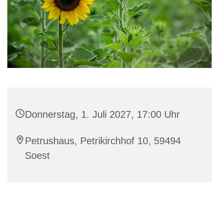
Donnerstag, 1. Juli 2027, 17:00 Uhr
Petrushaus, Petrikirchhof 10, 59494
Soest