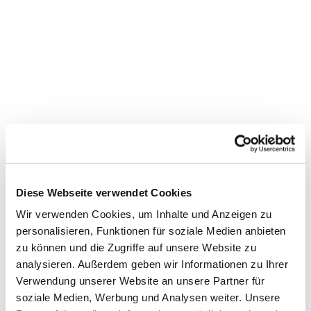
Diese Webseite verwendet Cookies
Wir verwenden Cookies, um Inhalte und Anzeigen zu
personalisieren, Funktionen für soziale Medien anbieten
zu können und die Zugriffe auf unsere Website zu
Dies könnte Sie auch
analysieren. Außerdem geben wir Informationen zu Ihrer
interessieren
Verwendung unserer Website an unsere Partner für
soziale Medien, Werbung und Analysen weiter. Unsere