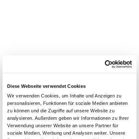
Diese Webseite verwendet Cookies
Wir verwenden Cookies, um Inhalte und Anzeigen zu
personalisieren, Funktionen für soziale Medien anbieten
zu können und die Zugriffe auf unsere Website zu
Dies könnte Sie auch
analysieren. Außerdem geben wir Informationen zu Ihrer
interessieren
Verwendung unserer Website an unsere Partner für
soziale Medien, Werbung und Analysen weiter. Unsere