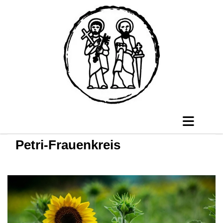
Petri-Frauenkreis