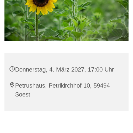
Donnerstag, 4. März 2027, 17:00 Uhr
Petrushaus, Petrikirchhof 10, 59494
Soest