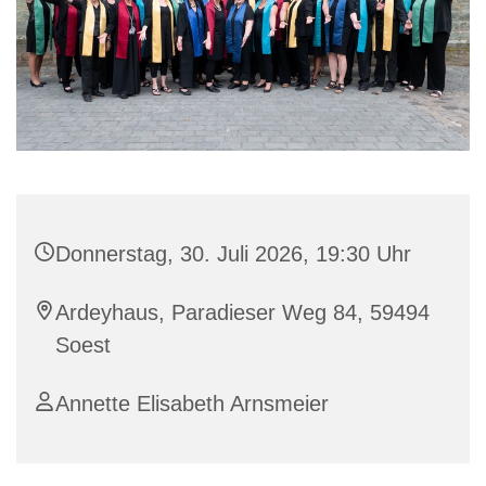
Donnerstag, 30. Juli 2026, 19:30 Uhr
Ardeyhaus, Paradieser Weg 84, 59494
Soest
Annette Elisabeth Arnsmeier