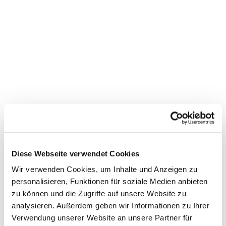
Diese Webseite verwendet Cookies
Wir verwenden Cookies, um Inhalte und Anzeigen zu
personalisieren, Funktionen für soziale Medien anbieten
zu können und die Zugriffe auf unsere Website zu
analysieren. Außerdem geben wir Informationen zu Ihrer
Dies könnte Sie auch
Verwendung unserer Website an unsere Partner für