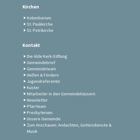
Kirchen
Kolumbarium
St. Paulikirche
St. Petrikirche
Kontakt
Die Alde Kerk-Stiftung
Gemeindebrief
Gemeindeteam
Helfen & Fördern
Jugendreferentin
Küster
Mitarbeiter in den Gemeindehäusern
Newsletter
Pfarrteam
Presbyterium
Unsere Gemeinde
Zum Anschauen: Andachten, Gottesdienste &
Musik