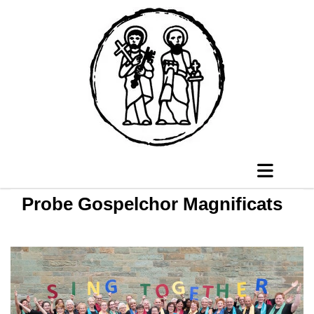
Probe Gospelchor Magnificats