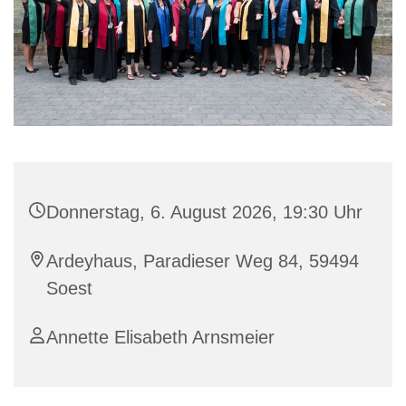
Donnerstag, 6. August 2026, 19:30 Uhr
Ardeyhaus, Paradieser Weg 84, 59494
Soest
Annette Elisabeth Arnsmeier