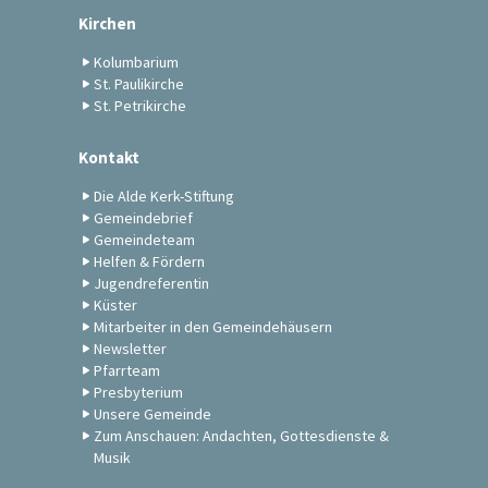
Kirchen
Kolumbarium
St. Paulikirche
St. Petrikirche
Kontakt
Die Alde Kerk-Stiftung
Gemeindebrief
Gemeindeteam
Helfen & Fördern
Jugendreferentin
Küster
Mitarbeiter in den Gemeindehäusern
Newsletter
Pfarrteam
Presbyterium
Unsere Gemeinde
Zum Anschauen: Andachten, Gottesdienste &
Musik