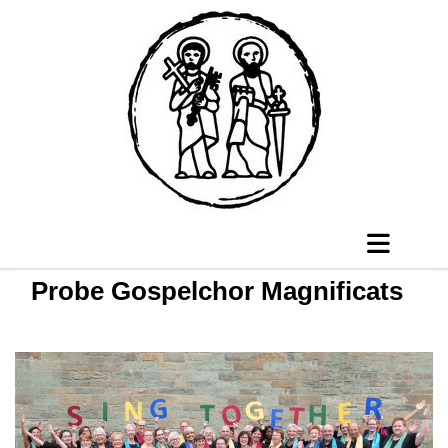
Probe Gospelchor Magnificats