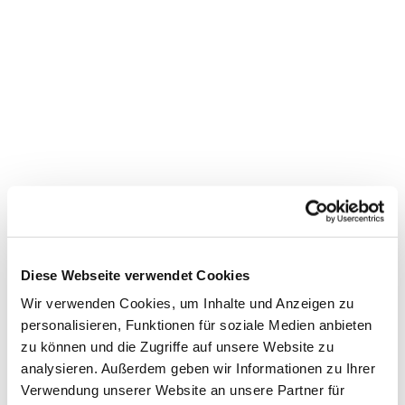
Diese Webseite verwendet Cookies
Wir verwenden Cookies, um Inhalte und Anzeigen zu
personalisieren, Funktionen für soziale Medien anbieten
zu können und die Zugriffe auf unsere Website zu
analysieren. Außerdem geben wir Informationen zu Ihrer
Dies könnte Sie auch
Verwendung unserer Website an unsere Partner für