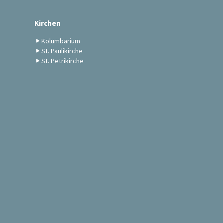
Kirchen
Kolumbarium
St. Paulikirche
St. Petrikirche