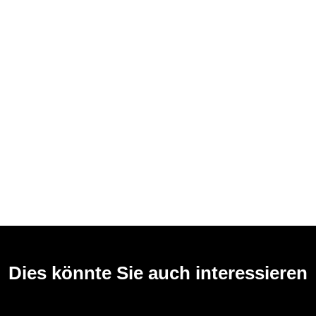
Dies könnte Sie auch interessieren