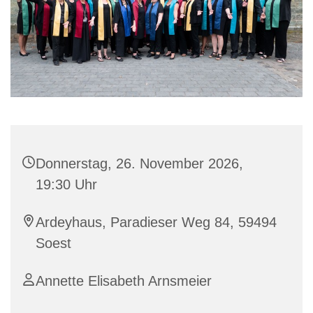
Donnerstag, 26. November 2026,
19:30 Uhr
Ardeyhaus, Paradieser Weg 84, 59494
Soest
Annette Elisabeth Arnsmeier