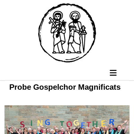
Probe Gospelchor Magnificats