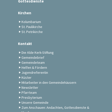
Gottesdienste
Kirchen
Kolumbarium
St. Paulikirche
St. Petrikirche
Kontakt
Die Alde Kerk-Stiftung
Gemeindebrief
Gemeindeteam
Helfen & Fördern
Jugendreferentin
Küster
Mitarbeiter in den Gemeindehäusern
Newsletter
Pfarrteam
Presbyterium
Unsere Gemeinde
Zum Anschauen: Andachten, Gottesdienste &