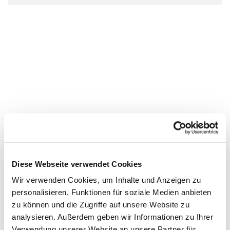
Diese Webseite verwendet Cookies
Wir verwenden Cookies, um Inhalte und Anzeigen zu
personalisieren, Funktionen für soziale Medien anbieten
zu können und die Zugriffe auf unsere Website zu
analysieren. Außerdem geben wir Informationen zu Ihrer
Verwendung unserer Website an unsere Partner für