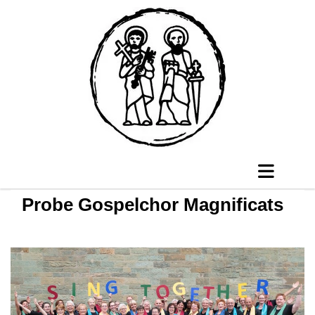
Probe Gospelchor Magnificats