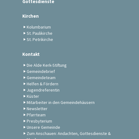
Gottesdienste
Kirchen
Kolumbarium
St. Paulikirche
St. Petrikirche
Kontakt
Die Alde Kerk-Stiftung
Gemeindebrief
Gemeindeteam
Helfen & Fördern
Jugendreferentin
Küster
Mitarbeiter in den Gemeindehäusern
Newsletter
Pfarrteam
Presbyterium
Unsere Gemeinde
Zum Anschauen: Andachten, Gottesdienste &