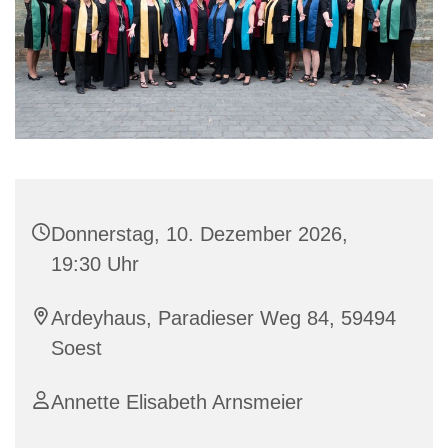
Donnerstag, 10. Dezember 2026,
19:30 Uhr
Ardeyhaus, Paradieser Weg 84, 59494
Soest
Annette Elisabeth Arnsmeier