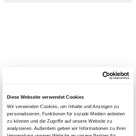
Diese Webseite verwendet Cookies
Wir verwenden Cookies, um Inhalte und Anzeigen zu
personalisieren, Funktionen für soziale Medien anbieten
zu können und die Zugriffe auf unsere Website zu
analysieren. Außerdem geben wir Informationen zu Ihrer
Verwendung unserer Website an unsere Partner für