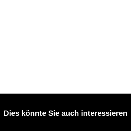
Dies könnte Sie auch interessieren