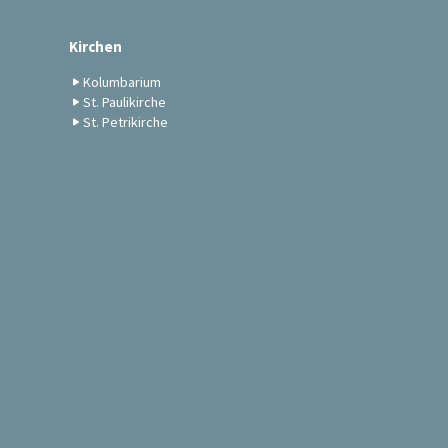
Kirchen
Kolumbarium
St. Paulikirche
St. Petrikirche