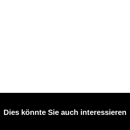
Dies könnte Sie auch interessieren