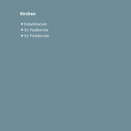
Kirchen
Kolumbarium
St. Paulikirche
St. Petrikirche