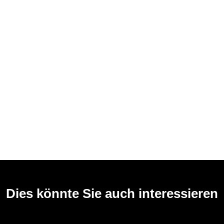
Dies könnte Sie auch interessieren