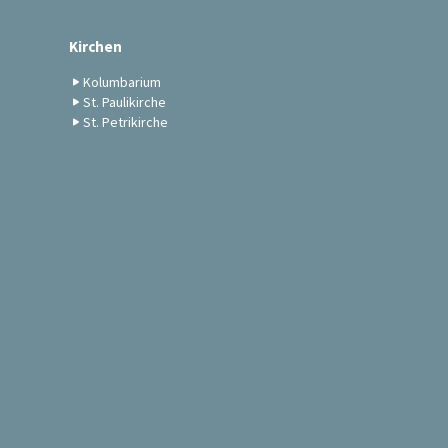
Kirchen
Kolumbarium
St. Paulikirche
St. Petrikirche