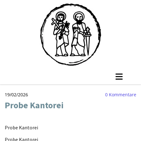
19/02/2026
0
Kommentare
Probe Kantorei
Probe Kantorei
Probe Kantorei