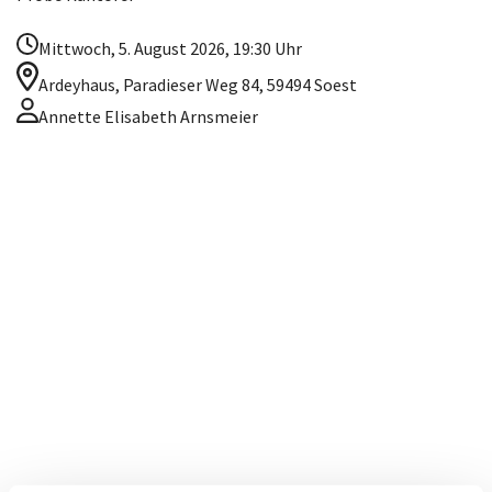
Mittwoch, 5. August 2026, 19:30 Uhr
Ardeyhaus, Paradieser Weg 84, 59494 Soest
Annette Elisabeth Arnsmeier