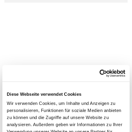
Diese Webseite verwendet Cookies
Wir verwenden Cookies, um Inhalte und Anzeigen zu
personalisieren, Funktionen für soziale Medien anbieten
zu können und die Zugriffe auf unsere Website zu
analysieren. Außerdem geben wir Informationen zu Ihrer
Verwendung unserer Website an unsere Partner für