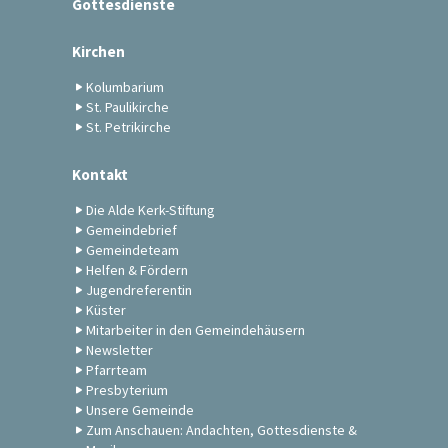
Gottesdienste
Kirchen
Kolumbarium
St. Paulikirche
St. Petrikirche
Kontakt
Die Alde Kerk-Stiftung
Gemeindebrief
Gemeindeteam
Helfen & Fördern
Jugendreferentin
Küster
Mitarbeiter in den Gemeindehäusern
Newsletter
Pfarrteam
Presbyterium
Unsere Gemeinde
Zum Anschauen: Andachten, Gottesdienste &