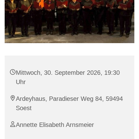
Mittwoch, 30. September 2026, 19:30
Uhr
Ardeyhaus, Paradieser Weg 84, 59494
Soest
Annette Elisabeth Arnsmeier