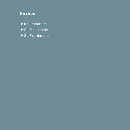
Kirchen
Kolumbarium
St. Paulikirche
St. Petrikirche