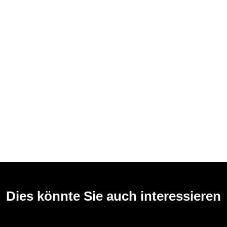
Dies könnte Sie auch interessieren