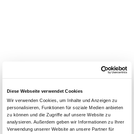
Diese Webseite verwendet Cookies
Wir verwenden Cookies, um Inhalte und Anzeigen zu
personalisieren, Funktionen für soziale Medien anbieten
zu können und die Zugriffe auf unsere Website zu
analysieren. Außerdem geben wir Informationen zu Ihrer
Dies könnte Sie auch
Verwendung unserer Website an unsere Partner für