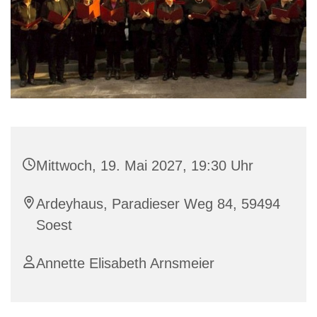
Mittwoch, 19. Mai 2027, 19:30 Uhr
Ardeyhaus, Paradieser Weg 84, 59494
Soest
Annette Elisabeth Arnsmeier