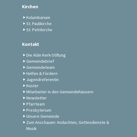
Kirchen
Kolumbarium
St. Paulikirche
St. Petrikirche
Kontakt
Die Alde Kerk-Stiftung
Gemeindebrief
Gemeindeteam
Helfen & Fördern
Jugendreferentin
Küster
Mitarbeiter in den Gemeindehäusern
Newsletter
Pfarrteam
Presbyterium
Unsere Gemeinde
Zum Anschauen: Andachten, Gottesdienste &
Musik