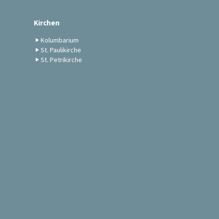
Kirchen
Kolumbarium
St. Paulikirche
St. Petrikirche