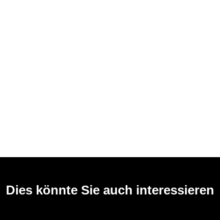
Dies könnte Sie auch interessieren