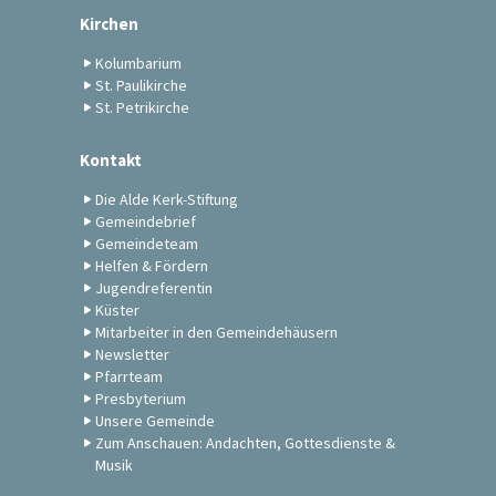
Kirchen
Kolumbarium
St. Paulikirche
St. Petrikirche
Kontakt
Die Alde Kerk-Stiftung
Gemeindebrief
Gemeindeteam
Helfen & Fördern
Jugendreferentin
Küster
Mitarbeiter in den Gemeindehäusern
Newsletter
Pfarrteam
Presbyterium
Unsere Gemeinde
Zum Anschauen: Andachten, Gottesdienste &
Musik