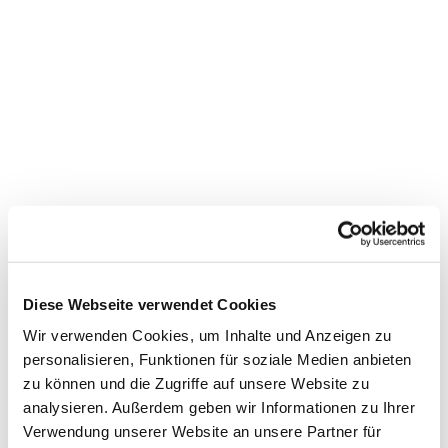
Diese Webseite verwendet Cookies
Wir verwenden Cookies, um Inhalte und Anzeigen zu
personalisieren, Funktionen für soziale Medien anbieten
zu können und die Zugriffe auf unsere Website zu
analysieren. Außerdem geben wir Informationen zu Ihrer
Dies könnte Sie auch
Verwendung unserer Website an unsere Partner für