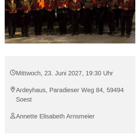
Mittwoch, 23. Juni 2027, 19:30 Uhr
Ardeyhaus, Paradieser Weg 84, 59494
Soest
Annette Elisabeth Arnsmeier