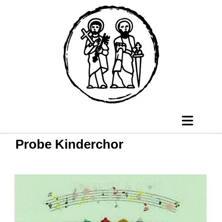
Probe Kinderchor