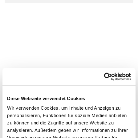
Diese Webseite verwendet Cookies
Wir verwenden Cookies, um Inhalte und Anzeigen zu
personalisieren, Funktionen für soziale Medien anbieten
zu können und die Zugriffe auf unsere Website zu
analysieren. Außerdem geben wir Informationen zu Ihrer
Verwendung unserer Website an unsere Partner für