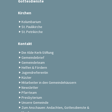
Gottesdienste
Kirchen
Kolumbarium
St. Paulikirche
St. Petrikirche
Kontakt
Die Alde Kerk-Stiftung
Gemeindebrief
Gemeindeteam
Helfen & Fördern
Jugendreferentin
Küster
Mitarbeiter in den Gemeindehäusern
Newsletter
Pfarrteam
Presbyterium
Unsere Gemeinde
Zum Anschauen: Andachten, Gottesdienste &