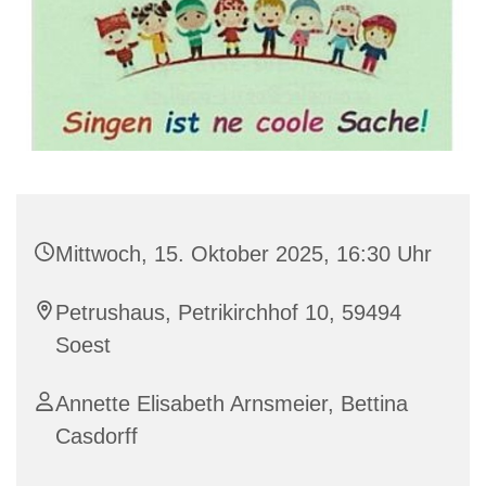
Mittwoch, 15. Oktober 2025, 16:30 Uhr
Petrushaus, Petrikirchhof 10, 59494
Soest
Annette Elisabeth Arnsmeier, Bettina
Casdorff