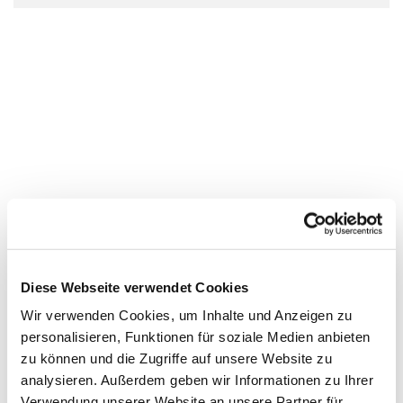
Diese Webseite verwendet Cookies
Wir verwenden Cookies, um Inhalte und Anzeigen zu
personalisieren, Funktionen für soziale Medien anbieten
zu können und die Zugriffe auf unsere Website zu
analysieren. Außerdem geben wir Informationen zu Ihrer
Verwendung unserer Website an unsere Partner für