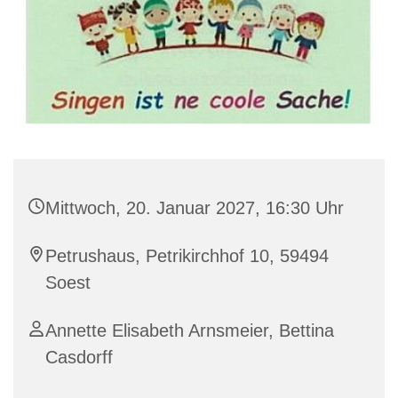
Mittwoch, 20. Januar 2027, 16:30 Uhr
Petrushaus, Petrikirchhof 10, 59494
Soest
Annette Elisabeth Arnsmeier, Bettina
Casdorff