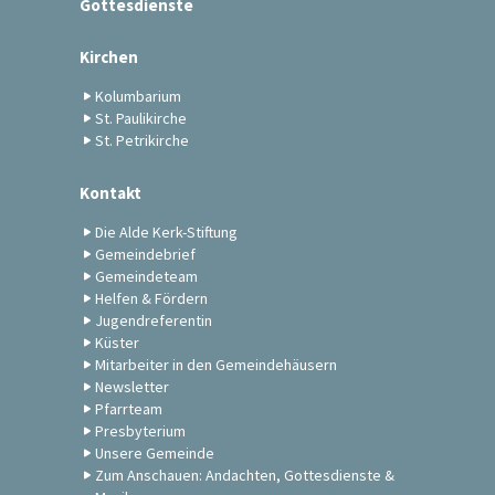
Gottesdienste
Kirchen
Kolumbarium
St. Paulikirche
St. Petrikirche
Kontakt
Die Alde Kerk-Stiftung
Gemeindebrief
Gemeindeteam
Helfen & Fördern
Jugendreferentin
Küster
Mitarbeiter in den Gemeindehäusern
Newsletter
Pfarrteam
Presbyterium
Unsere Gemeinde
Zum Anschauen: Andachten, Gottesdienste &