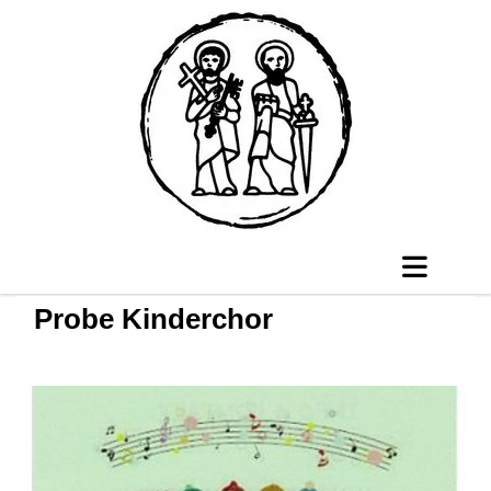
Probe Kinderchor