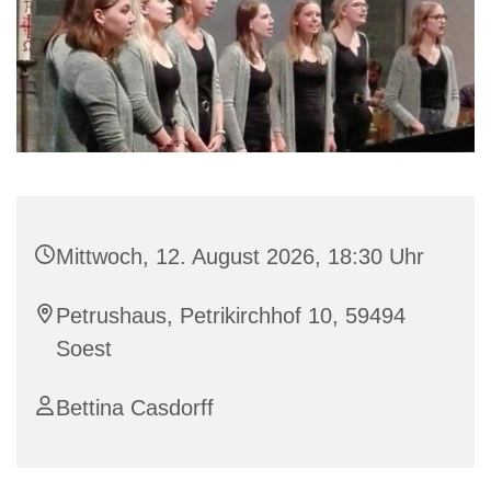
Mittwoch, 12. August 2026, 18:30 Uhr
Petrushaus, Petrikirchhof 10, 59494
Soest
Bettina Casdorff