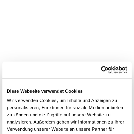
Diese Webseite verwendet Cookies
Wir verwenden Cookies, um Inhalte und Anzeigen zu
personalisieren, Funktionen für soziale Medien anbieten
zu können und die Zugriffe auf unsere Website zu
analysieren. Außerdem geben wir Informationen zu Ihrer
Dies könnte Sie auch
Verwendung unserer Website an unsere Partner für