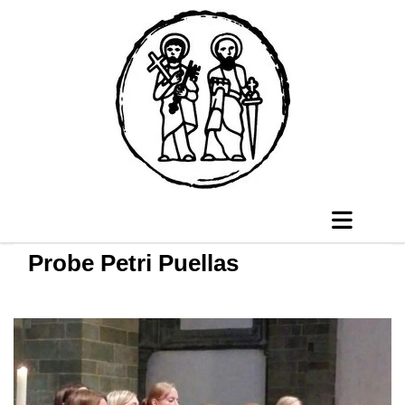
Probe Petri Puellas