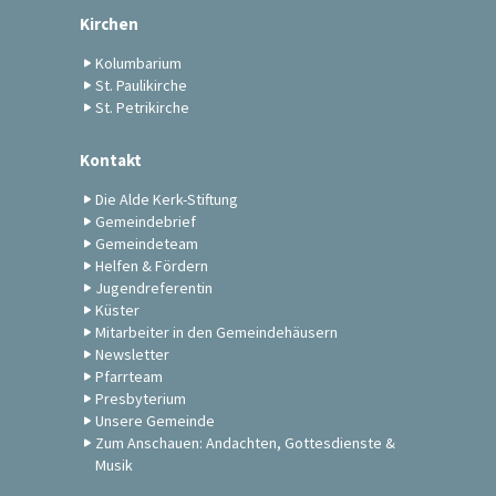
Kirchen
Kolumbarium
St. Paulikirche
St. Petrikirche
Kontakt
Die Alde Kerk-Stiftung
Gemeindebrief
Gemeindeteam
Helfen & Fördern
Jugendreferentin
Küster
Mitarbeiter in den Gemeindehäusern
Newsletter
Pfarrteam
Presbyterium
Unsere Gemeinde
Zum Anschauen: Andachten, Gottesdienste &
Musik