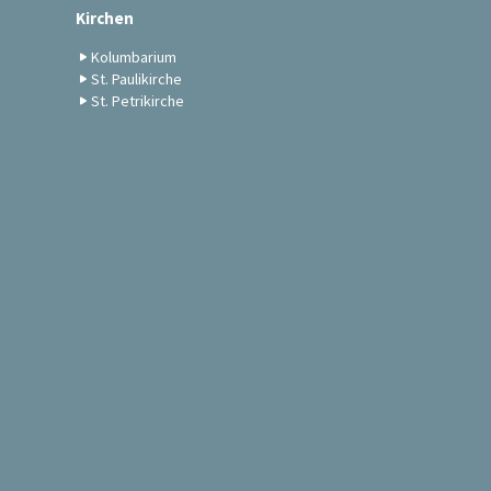
Kirchen
Kolumbarium
St. Paulikirche
St. Petrikirche