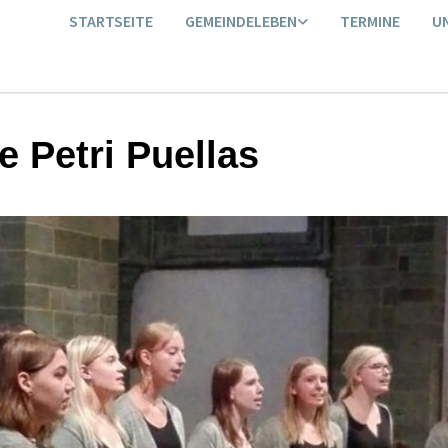
STARTSEITE
GEMEINDELEBEN
TERMINE
U
e Petri Puellas