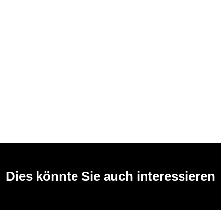
Dies könnte Sie auch interessieren