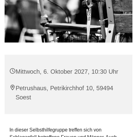
Mittwoch, 6. Oktober 2027, 10:30 Uhr
Petrushaus, Petrikirchhof 10, 59494
Soest
In dieser Selbsthilfegruppe treffen sich von