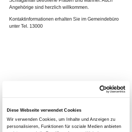
Schlaganfall betroffene Frauen und Männer. Auch
Angehörige sind herzlich willkommen.
Kontaktinformationen erhalten Sie im Gemeindebüro
unter Tel. 13000
Diese Webseite verwendet Cookies
Wir verwenden Cookies, um Inhalte und Anzeigen zu
personalisieren, Funktionen für soziale Medien anbieten