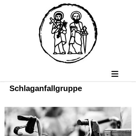
Schlaganfallgruppe