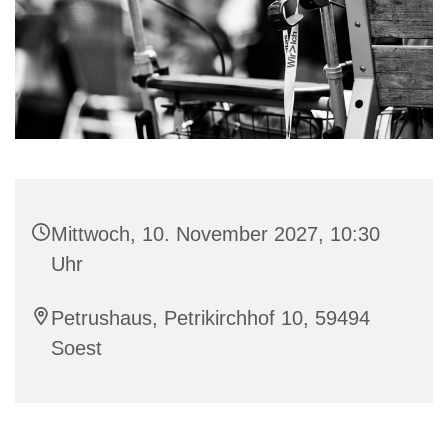
Mittwoch, 10. November 2027, 10:30
Uhr
Petrushaus, Petrikirchhof 10, 59494
Soest