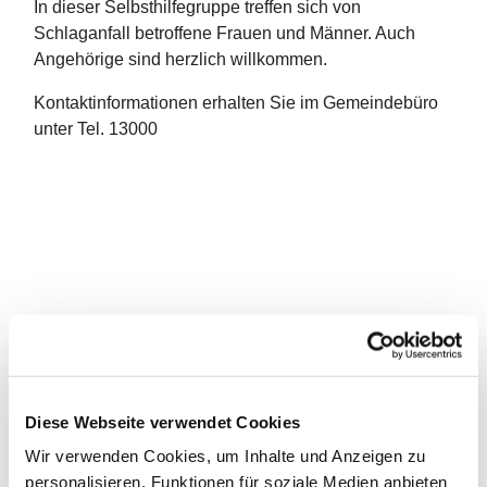
In dieser Selbsthilfegruppe treffen sich von
Schlaganfall betroffene Frauen und Männer. Auch
Angehörige sind herzlich willkommen.
Kontaktinformationen erhalten Sie im Gemeindebüro
unter Tel. 13000
Diese Webseite verwendet Cookies
Wir verwenden Cookies, um Inhalte und Anzeigen zu
personalisieren, Funktionen für soziale Medien anbieten