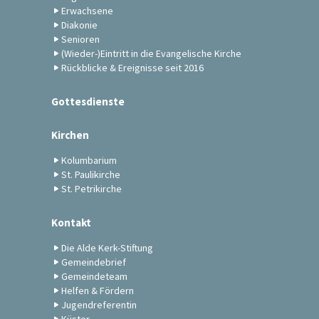
Erwachsene
Diakonie
Senioren
(Wieder-)Eintritt in die Evangelische Kirche
Rückblicke & Ereignisse seit 2016
Gottesdienste
Kirchen
Kolumbarium
St. Paulikirche
St. Petrikirche
Kontakt
Die Alde Kerk-Stiftung
Gemeindebrief
Gemeindeteam
Helfen & Fördern
Jugendreferentin