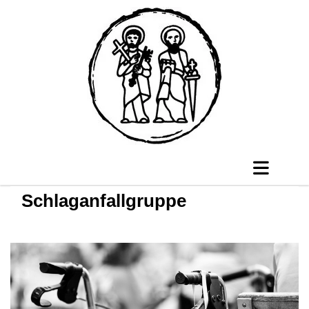
Schlaganfallgruppe