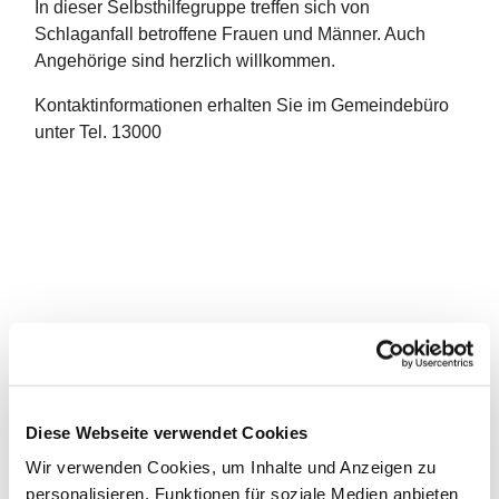
In dieser Selbsthilfegruppe treffen sich von
Schlaganfall betroffene Frauen und Männer. Auch
Angehörige sind herzlich willkommen.
Kontaktinformationen erhalten Sie im Gemeindebüro
unter Tel. 13000
Diese Webseite verwendet Cookies
Wir verwenden Cookies, um Inhalte und Anzeigen zu
personalisieren, Funktionen für soziale Medien anbieten