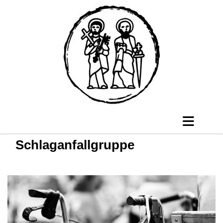
Schlaganfallgruppe