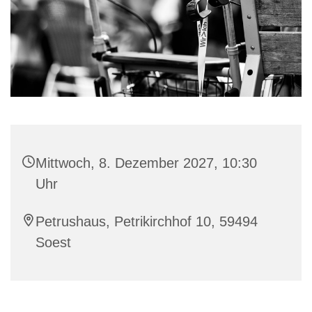
Mittwoch, 8. Dezember 2027, 10:30
Uhr
Petrushaus, Petrikirchhof 10, 59494
Soest