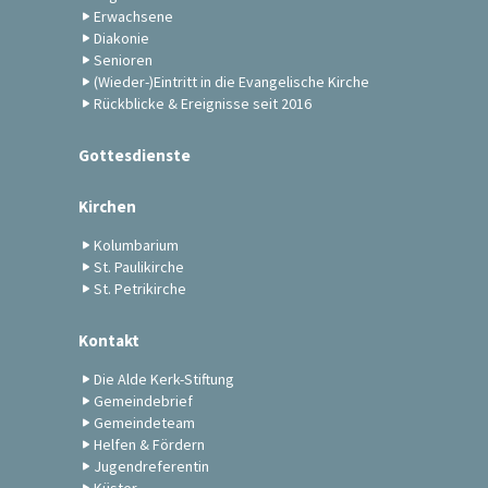
Erwachsene
Diakonie
Senioren
(Wieder-)Eintritt in die Evangelische Kirche
Rückblicke & Ereignisse seit 2016
Gottesdienste
Kirchen
Kolumbarium
St. Paulikirche
St. Petrikirche
Kontakt
Die Alde Kerk-Stiftung
Gemeindebrief
Gemeindeteam
Helfen & Fördern
Jugendreferentin