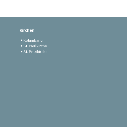
Kirchen
Kolumbarium
St. Paulikirche
St. Petrikirche