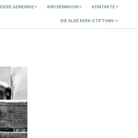
NSERE GEMEINDE
KIRCHENMUSIK
KONTAKTE
DIE ALDE KERK-STIFTUNG