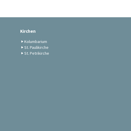
Kirchen
Kolumbarium
St. Paulikirche
St. Petrikirche