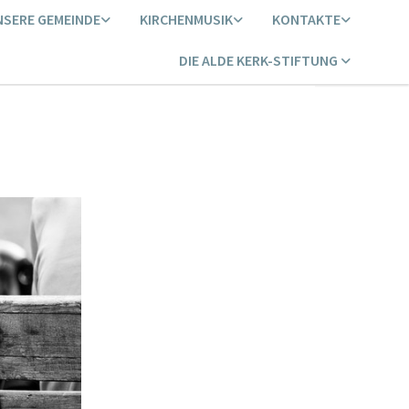
NSERE GEMEINDE
KIRCHENMUSIK
KONTAKTE
DIE ALDE KERK-STIFTUNG