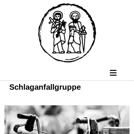
Schlaganfallgruppe