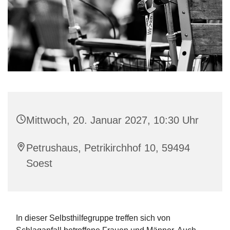
Mittwoch, 20. Januar 2027, 10:30 Uhr
Petrushaus, Petrikirchhof 10, 59494
Soest
In dieser Selbsthilfegruppe treffen sich von