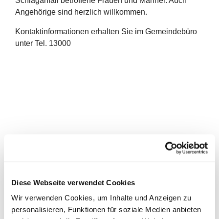
Schlaganfall betroffene Frauen und Männer. Auch
Angehörige sind herzlich willkommen.
Kontaktinformationen erhalten Sie im Gemeindebüro
unter Tel. 13000
Diese Webseite verwendet Cookies
Wir verwenden Cookies, um Inhalte und Anzeigen zu
personalisieren, Funktionen für soziale Medien anbieten