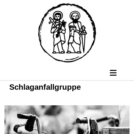
Schlaganfallgruppe