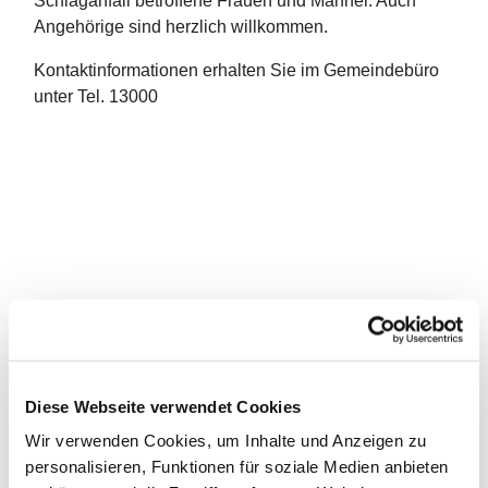
Schlaganfall betroffene Frauen und Männer. Auch
Angehörige sind herzlich willkommen.
Kontaktinformationen erhalten Sie im Gemeindebüro
unter Tel. 13000
Diese Webseite verwendet Cookies
Wir verwenden Cookies, um Inhalte und Anzeigen zu
personalisieren, Funktionen für soziale Medien anbieten