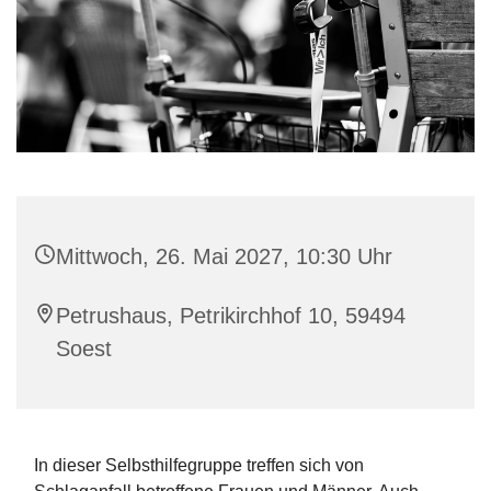
Mittwoch, 26. Mai 2027, 10:30 Uhr
Petrushaus, Petrikirchhof 10, 59494
Soest
In dieser Selbsthilfegruppe treffen sich von