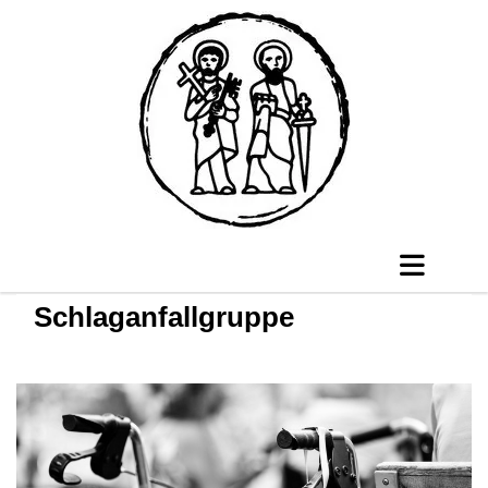
Schlaganfallgruppe