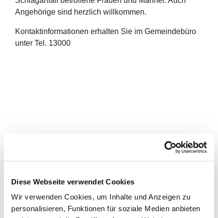
Schlaganfall betroffene Frauen und Männer. Auch
Angehörige sind herzlich willkommen.
Kontaktinformationen erhalten Sie im Gemeindebüro
unter Tel. 13000
Diese Webseite verwendet Cookies
Wir verwenden Cookies, um Inhalte und Anzeigen zu
personalisieren, Funktionen für soziale Medien anbieten