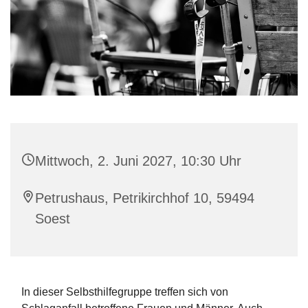
Mittwoch, 2. Juni 2027, 10:30 Uhr
Petrushaus, Petrikirchhof 10, 59494
Soest
In dieser Selbsthilfegruppe treffen sich von