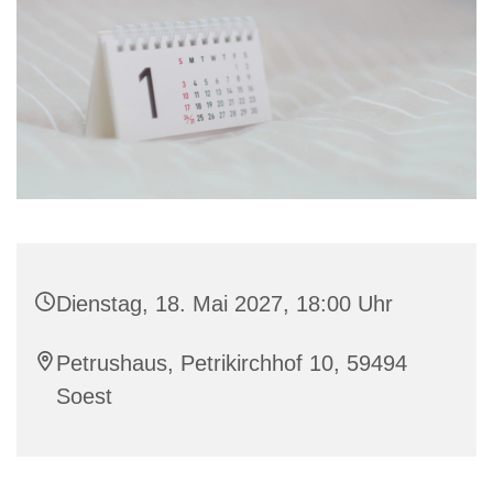
Dienstag, 18. Mai 2027, 18:00 Uhr
Petrushaus, Petrikirchhof 10, 59494
Soest