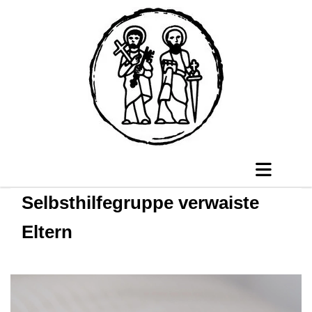
Selbsthilfegruppe verwaiste
Eltern