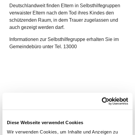
Deutschlandweit finden Eltern in Selbsthilfegruppen
verwaister Eltern nach dem Tod ihres Kindes den
schützenden Raum, in dem Trauer zugelassen und
auch gezeigt werden darf.
Informationen zur Selbsthilfegruppe erhalten Sie im
Gemeindebüro unter Tel. 13000
Diese Webseite verwendet Cookies
Wir verwenden Cookies, um Inhalte und Anzeigen zu