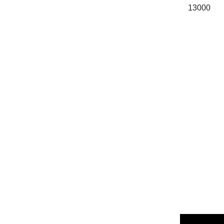
13000