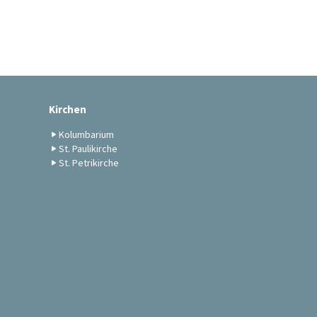
Kirchen
Kolumbarium
St. Paulikirche
St. Petrikirche