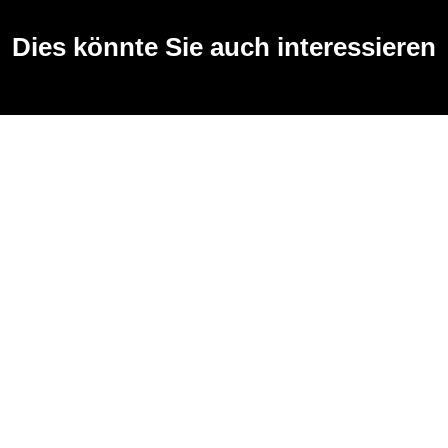
Dies könnte Sie auch interessieren