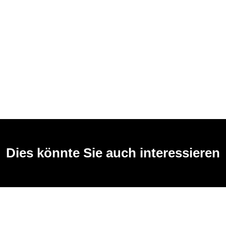
Dies könnte Sie auch interessieren