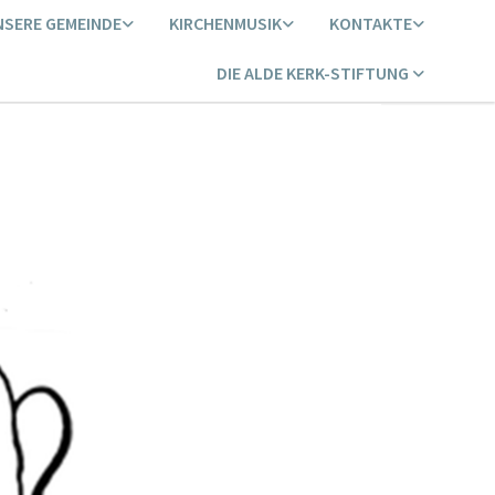
NSERE GEMEINDE
KIRCHENMUSIK
KONTAKTE
DIE ALDE KERK-STIFTUNG