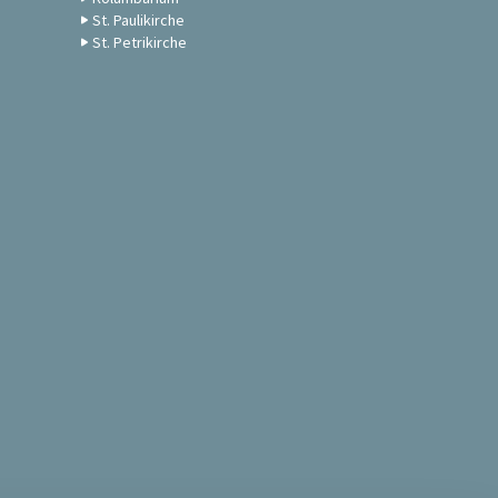
St. Paulikirche
St. Petrikirche