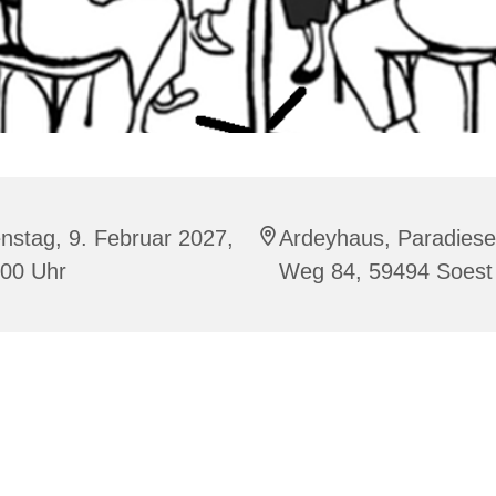
nstag, 9. Februar 2027,
Ardeyhaus, Paradiese
:00 Uhr
Weg 84, 59494 Soest