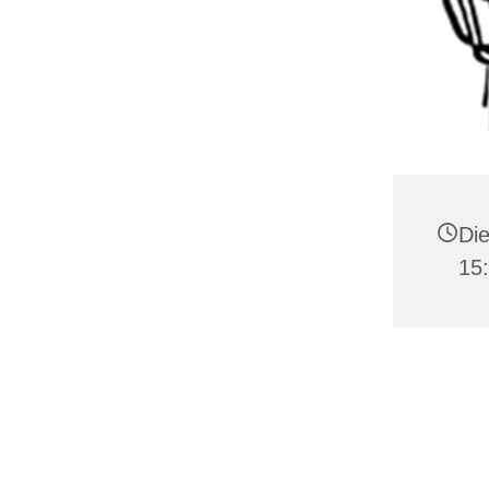
Die
15