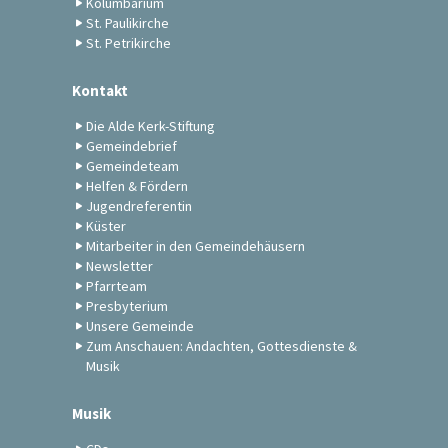
Kolumbarium
St. Paulikirche
St. Petrikirche
Kontakt
Die Alde Kerk-Stiftung
Gemeindebrief
Gemeindeteam
Helfen & Fördern
Jugendreferentin
Küster
Mitarbeiter in den Gemeindehäusern
Newsletter
Pfarrteam
Presbyterium
Unsere Gemeinde
Zum Anschauen: Andachten, Gottesdienste &
Musik
Musik