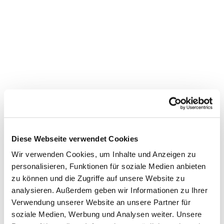
Diese Webseite verwendet Cookies
Wir verwenden Cookies, um Inhalte und Anzeigen zu
personalisieren, Funktionen für soziale Medien anbieten
zu können und die Zugriffe auf unsere Website zu
Dies könnte Sie auch
analysieren. Außerdem geben wir Informationen zu Ihrer
interessieren
Verwendung unserer Website an unsere Partner für
soziale Medien, Werbung und Analysen weiter. Unsere