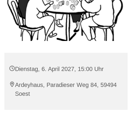
Dienstag, 6. April 2027, 15:00 Uhr
Ardeyhaus, Paradieser Weg 84, 59494
Soest