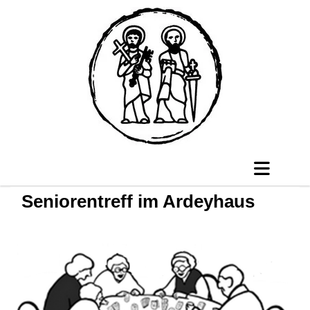
Seniorentreff im Ardeyhaus