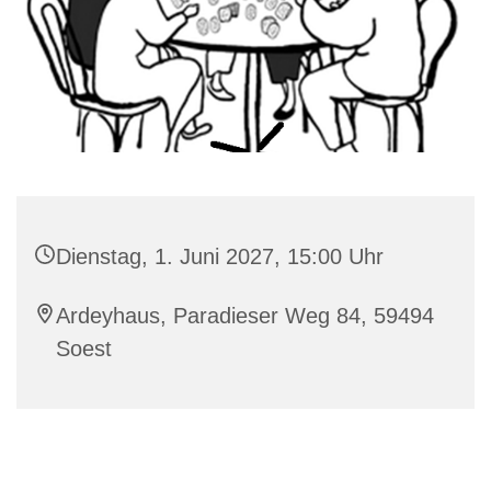
Dienstag, 1. Juni 2027, 15:00 Uhr
Ardeyhaus, Paradieser Weg 84, 59494
Soest