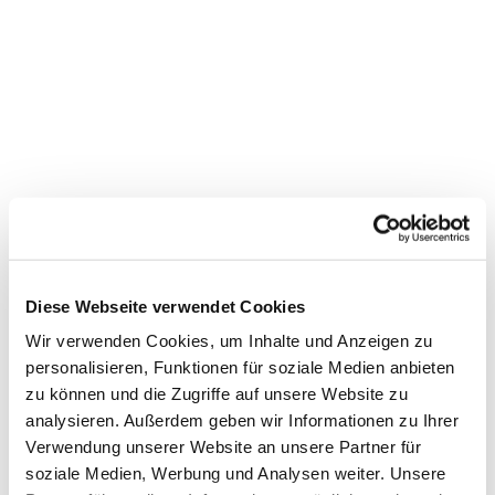
Diese Webseite verwendet Cookies
Wir verwenden Cookies, um Inhalte und Anzeigen zu
personalisieren, Funktionen für soziale Medien anbieten
zu können und die Zugriffe auf unsere Website zu
Dies könnte Sie auch
analysieren. Außerdem geben wir Informationen zu Ihrer
interessieren
Verwendung unserer Website an unsere Partner für
soziale Medien, Werbung und Analysen weiter. Unsere