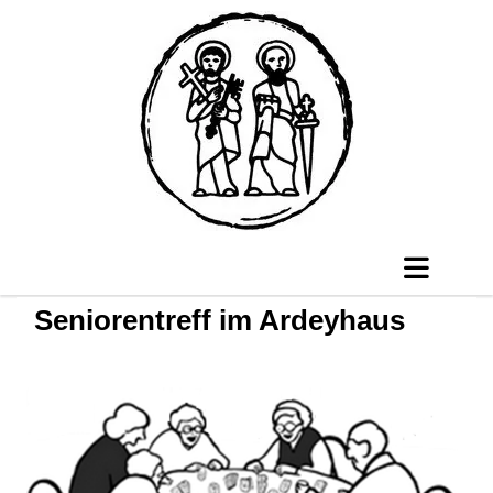
Seniorentreff im Ardeyhaus