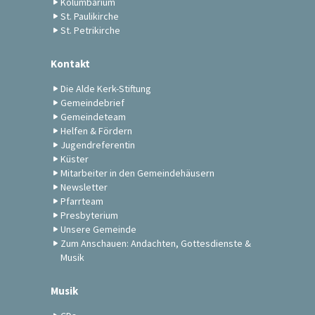
Kolumbarium
St. Paulikirche
St. Petrikirche
Kontakt
Die Alde Kerk-Stiftung
Gemeindebrief
Gemeindeteam
Helfen & Fördern
Jugendreferentin
Küster
Mitarbeiter in den Gemeindehäusern
Newsletter
Pfarrteam
Presbyterium
Unsere Gemeinde
Zum Anschauen: Andachten, Gottesdienste &
Musik
Musik