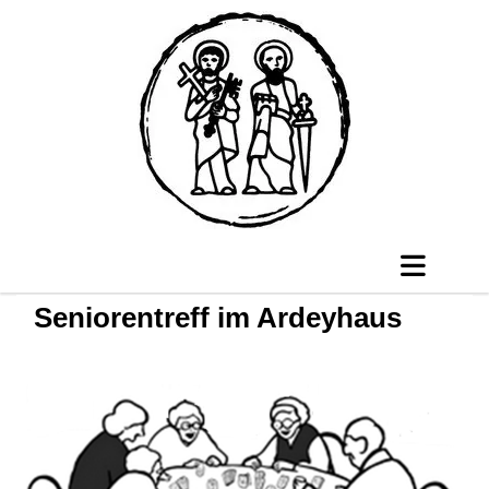
Seniorentreff im Ardeyhaus