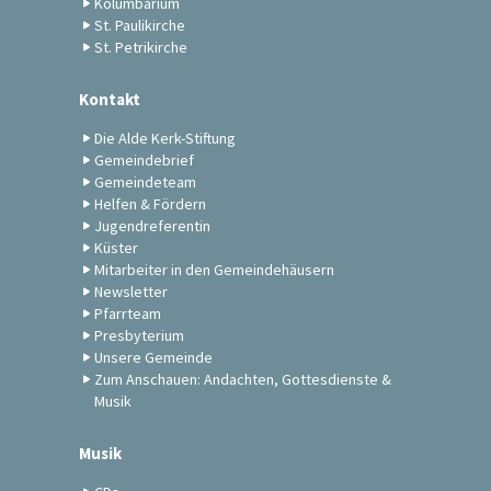
Kolumbarium
St. Paulikirche
St. Petrikirche
Kontakt
Die Alde Kerk-Stiftung
Gemeindebrief
Gemeindeteam
Helfen & Fördern
Jugendreferentin
Küster
Mitarbeiter in den Gemeindehäusern
Newsletter
Pfarrteam
Presbyterium
Unsere Gemeinde
Zum Anschauen: Andachten, Gottesdienste &
Musik
Musik