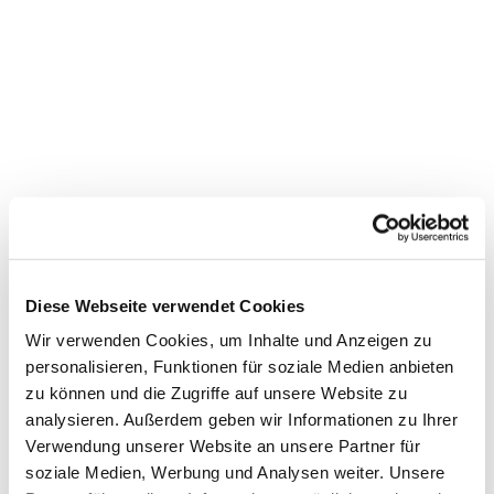
Diese Webseite verwendet Cookies
Wir verwenden Cookies, um Inhalte und Anzeigen zu
personalisieren, Funktionen für soziale Medien anbieten
zu können und die Zugriffe auf unsere Website zu
Dies könnte Sie auch
analysieren. Außerdem geben wir Informationen zu Ihrer
interessieren
Verwendung unserer Website an unsere Partner für
soziale Medien, Werbung und Analysen weiter. Unsere