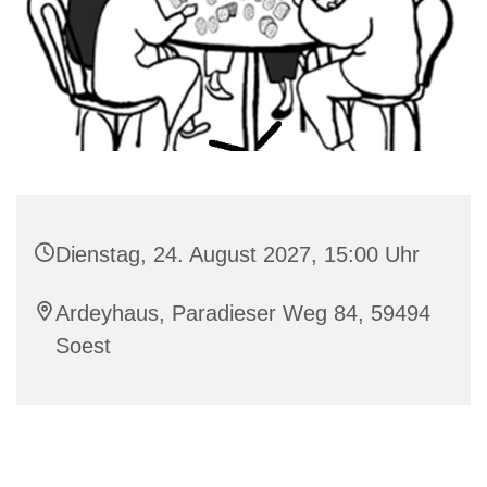
Dienstag, 24. August 2027, 15:00 Uhr
Ardeyhaus, Paradieser Weg 84, 59494
Soest